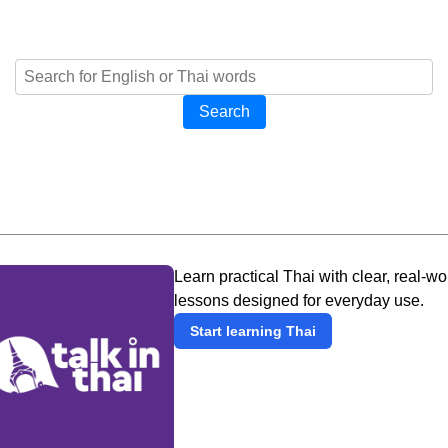
Search
Learn practical Thai with clear, real-wo
lessons designed for everyday use.
Start learning Thai