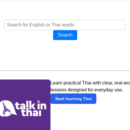
Search
Learn practical Thai with clear, real-wo
lessons designed for everyday use.
Start learning Thai