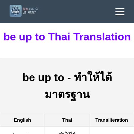
be up to Thai Translation
be up to
-
ทำให้ได้
มาตรฐาน
English
Thai
Transliteration