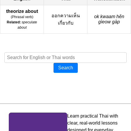
theorize about
ออกความเห็น
ok kwaam hěn
(
Phrasal verb
)
gìeow gàp
Related:
speculate
เกี่ยวกับ
about
Search
Learn practical Thai with
clear, real-world lessons
designed for everyday