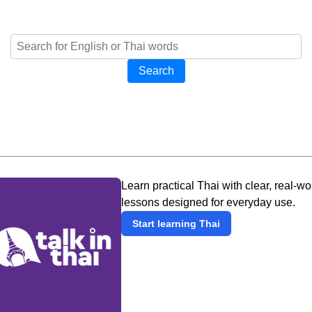
Search
Learn practical Thai with clear, real-wo
lessons designed for everyday use.
Start learning Thai