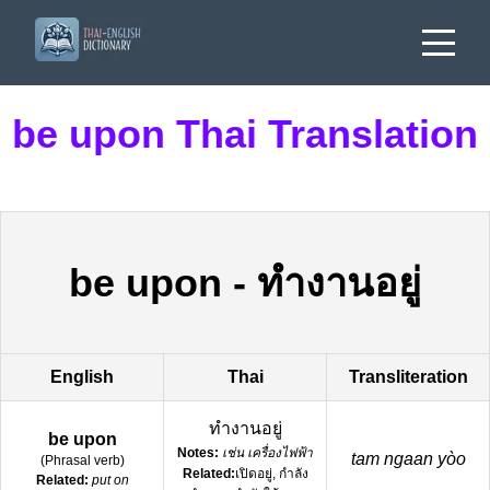
be upon Thai Translation
be upon
-
ทำงานอยู่
English
Thai
Transliteration
ทำงานอยู่
be upon
Notes:
เช่น เครื่องไฟฟ้า
tam ngaan yòo
(
Phrasal verb
)
Related:
เปิดอยู่, กำลัง
Related:
put on