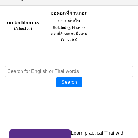
ช่อดอกที่ก้านดอก
ยาวเท่ากัน
umbelliferous
Related:
(รูปร่างของ
(
Adjective
)
ดอกมีลักษณะเหมือนร่ม
ที่กางแล้ว)
Search
Learn practical Thai with