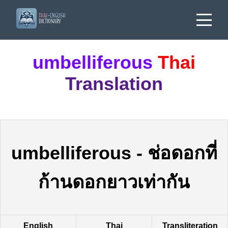
umbelliferous
Thai
Translation
umbelliferous
-
ช่อดอกที่
ก้านดอกยาวเท่ากัน
English
Thai
Transliteration