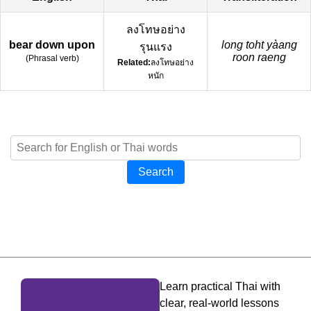
ลงโทษอย่าง
bear down upon
long toht yàang
รุนแรง
roon raeng
(
Phrasal verb
)
Related:
ลงโทษอย่าง
หนัก
Search
Learn practical Thai with
clear, real-world lessons