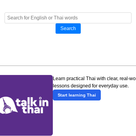
Search
Learn practical Thai with clear, real-wo
lessons designed for everyday use.
Start learning Thai