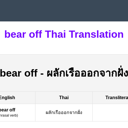
bear off Thai Translation
bear off
-
ผลักเรือออกจากฝั่
English
Thai
Transliter
bear off
ผลักเรือออกจากฝั่ง
hrasal verb
)