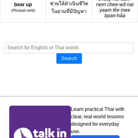
ช่วยให้ดำเนินชีวิต
bear up
nern chee-wít nai
yaam têe mee
(
Phrasal verb
)
ในยามที่มีปัญหา
bpan-hǎa
Search
Learn practical Thai with
clear, real-world lessons
designed for everyday
use.