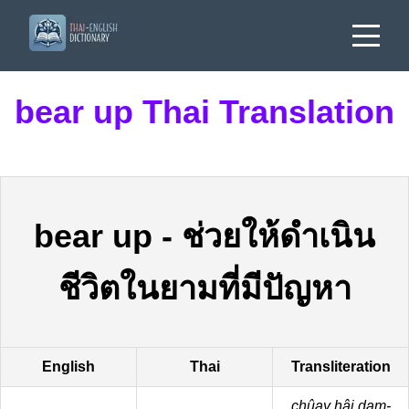
bear up Thai Translation
bear up
-
ช่วยให้ดำเนิน
ชีวิตในยามที่มีปัญหา
English
Thai
Transliteration
chûay hâi dam-