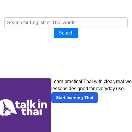
Search
Learn practical Thai with clear, real-wo
lessons designed for everyday use.
Start learning Thai