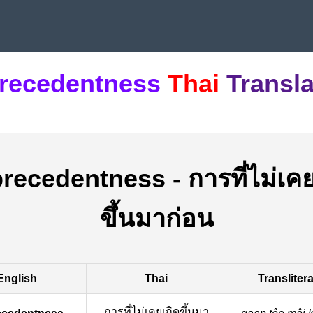
recedentness
Thai
Transla
recedentness
-
การที่ไม่เค
ขึ้นมาก่อน
English
Thai
Transliter
การที่ไม่เคยเกิดขึ้นมา