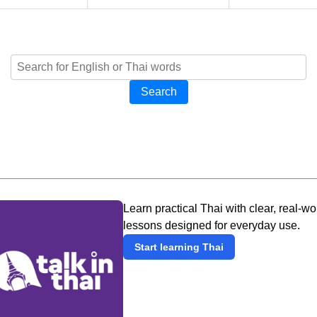
Search
Learn practical Thai with clear, real-wo
lessons designed for everyday use.
Start learning Thai