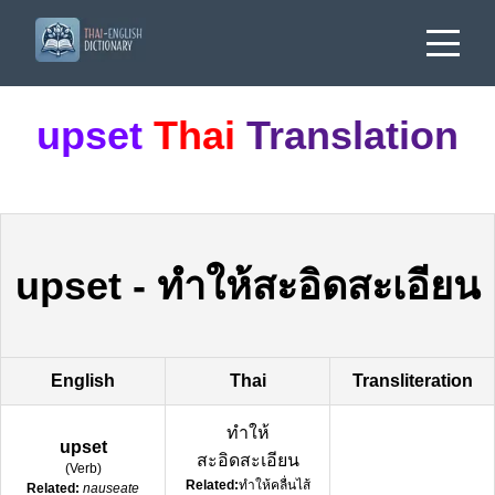
upset
Thai
Translation
upset
-
ทำให้สะอิดสะเอียน
English
Thai
Transliteration
ทำให้
upset
สะอิดสะเอียน
(
Verb
)
Related:
ทำให้คลื่นไส้
Related:
nauseate