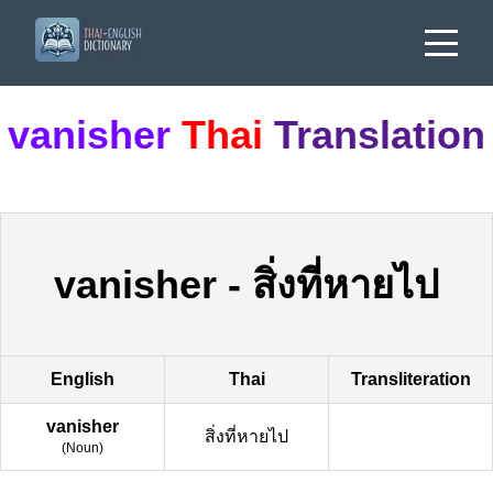
vanisher
Thai
Translation
vanisher
-
สิ่งที่หายไป
English
Thai
Transliteration
vanisher
สิ่งที่หายไป
(
Noun
)