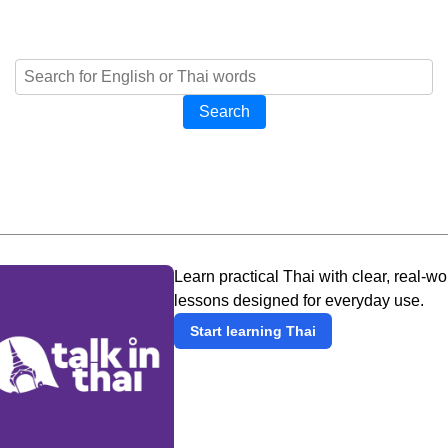
Search
Learn practical Thai with clear, real-wo
lessons designed for everyday use.
Start learning Thai