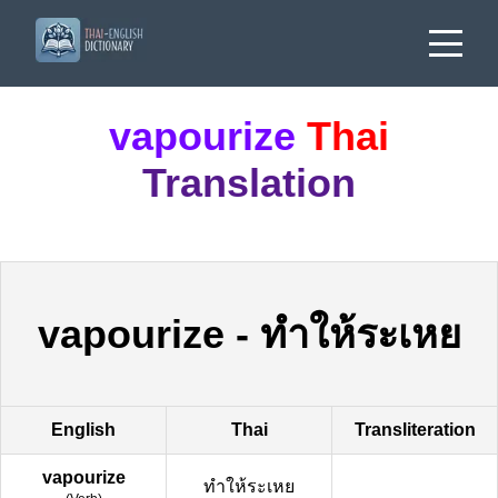
vapourize
Thai
Translation
vapourize
-
ทำให้ระเหย
English
Thai
Transliteration
vapourize
ทำให้ระเหย