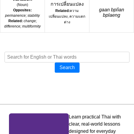
การเปลี่ยนแปลง
(
Noun
)
gaan bplìan
Opposites:
Related:
ความ
bplaeng
permanence; stability
เปลี่ยนแปลง, ความแตก
Related:
change;
ต่าง
difference; multiformity
Search
Learn practical Thai with
clear, real-world lessons
designed for everyday