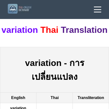
variation
Thai
Translation
variation
-
การ
เปลี่ยนแปลง
English
Thai
Transliteration
variation