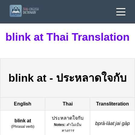
blink at Thai Translation
blink at
-
ประหลาดใจกับ
English
Thai
Transliteration
ประหลาดใจกับ
blink at
bprà-làat jai gàp
Notes:
คำไม่เป็น
(
Phrasal verb
)
ทางการ