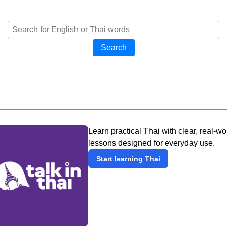
Search
Learn practical Thai with clear, real-wo
lessons designed for everyday use.
Start learning Thai