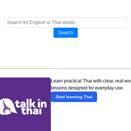
Search
Learn practical Thai with clear, real-wo
lessons designed for everyday use.
Start learning Thai