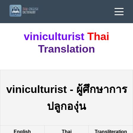
viniculturist
Thai
Translation
viniculturist
-
ผู้ศึกษาการ
ปลูกองุ่น
English
Thai
Transliteration