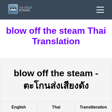
blow off the steam Thai
Translation
blow off the steam
-
ตะโกนส่งเสียงดัง
English
Thai
Transliteration