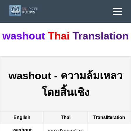
washout
Thai
Translation
washout
-
ความล้มเหลว
โดยสิ้นเชิง
English
Thai
Transliteration
washout