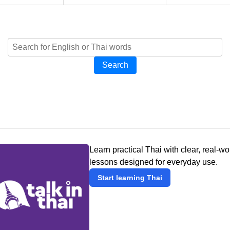
Search
Learn practical Thai with clear, real-wo
lessons designed for everyday use.
Start learning Thai