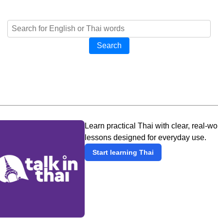
Search
Learn practical Thai with clear, real-wo
lessons designed for everyday use.
Start learning Thai