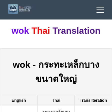
wok
Thai
Translation
wok
-
กระทะเหล็กบาง
ขนาดใหญ่
English
Thai
Transliteration