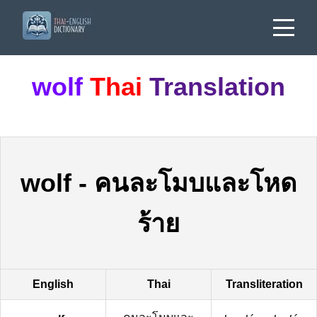
wolf
Thai
Translation
wolf
-
คนละโมบและโหด
ร้าย
English
Thai
Transliteration