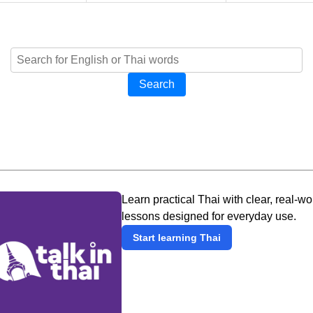
Search
Learn practical Thai with clear, real-wo
lessons designed for everyday use.
Start learning Thai