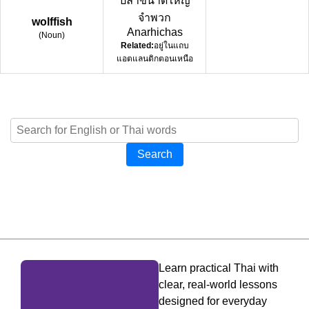
ปลาขนาดใหญ่
จำพวก
wolffish
Anarhichas
(
Noun
)
Related:
อยู่ในแถบ
แอตแลนติกตอนเหนือ
Search
Learn practical Thai with
clear, real-world lessons
designed for everyday