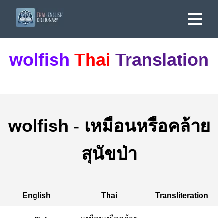
wolfish
Thai
Translation
wolfish
-
เหมือนหรือคล้าย
สุนัขป่า
English
Thai
Transliteration