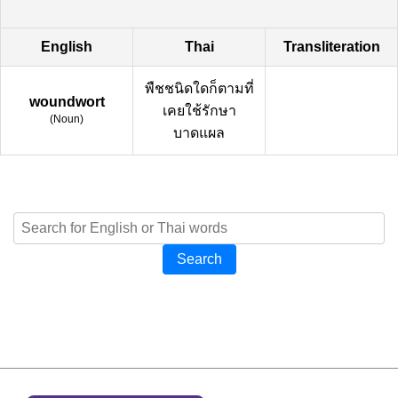
English
Thai
Transliteration
พืชชนิดใดก็ตามที่
woundwort
เคยใช้รักษา
(
Noun
)
บาดแผล
Search