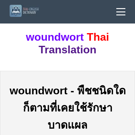
woundwort
Thai
Translation
woundwort
-
พืชชนิดใด
ก็ตามที่เคยใช้รักษา
บาดแผล