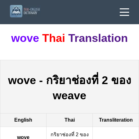
wove
Thai
Translation
wove
-
กริยาช่องที่ 2 ของ
weave
English
Thai
Transliteration
กริยาช่องที่ 2 ของ
wove