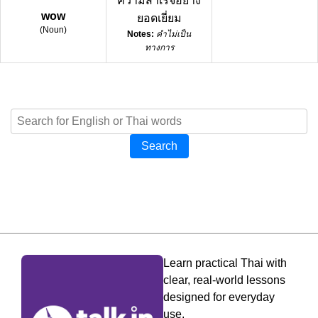
ความสำเร็จอย่าง
wow
ยอดเยี่ยม
(
Noun
)
Notes:
คำไม่เป็น
ทางการ
Search
Learn practical Thai with
clear, real-world lessons
designed for everyday
use.