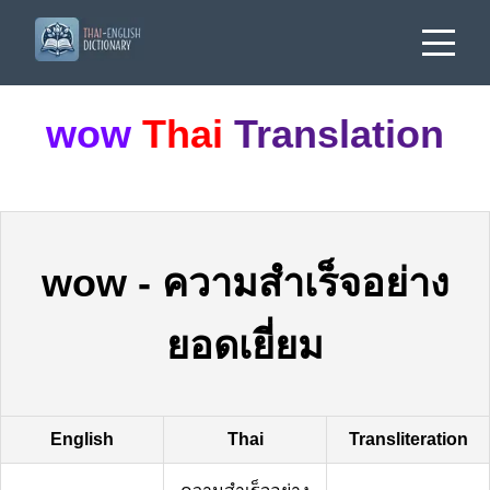
wow
Thai
Translation
wow
-
ความสำเร็จอย่าง
ยอดเยี่ยม
English
Thai
Transliteration