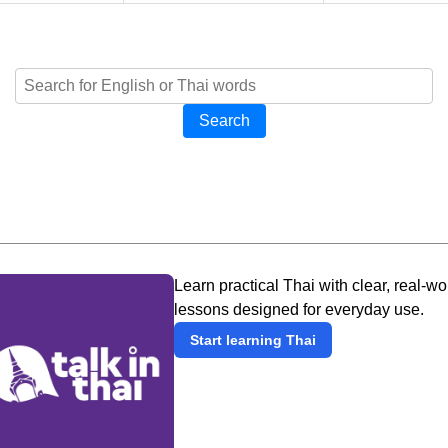
Search
Learn practical Thai with clear, real-wo
lessons designed for everyday use.
Start learning Thai