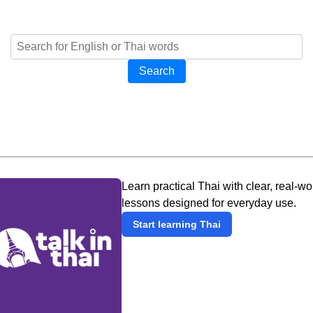
Search
Learn practical Thai with clear, real-wo
lessons designed for everyday use.
Start learning Thai