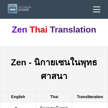
Zen
Thai
Translation
Zen
-
นิกายเซนในพุทธ
ศาสนา
English
Thai
Transliteration