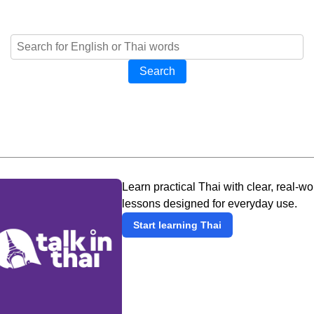
Search
Learn practical Thai with clear, real-wo
lessons designed for everyday use.
Start learning Thai