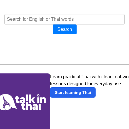
Search
Learn practical Thai with clear, real-wo
lessons designed for everyday use.
Start learning Thai