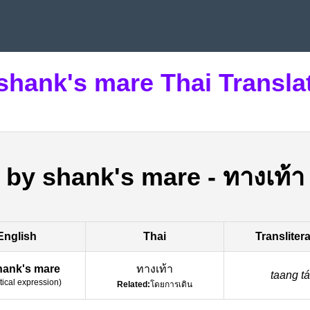
shank's mare Thai Transla
by shank's mare
-
ทางเท้า
English
Thai
Transliter
hank's mare
ทางเท้า
taang ta
tical expression
)
Related:
โดยการเดิน