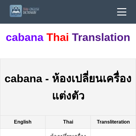
cabana
Thai
Translation
cabana
-
ห้องเปลี่ยนเครื่อง
แต่งตัว
English
Thai
Transliteration