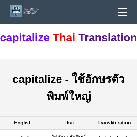
capitalize
Thai
Translation
capitalize
-
ใช้อักษรตัว
พิมพ์ใหญ่
English
Thai
Transliteration