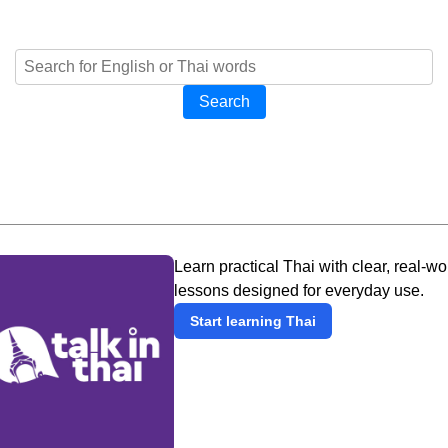
Search
Learn practical Thai with clear, real-wo
lessons designed for everyday use.
Start learning Thai