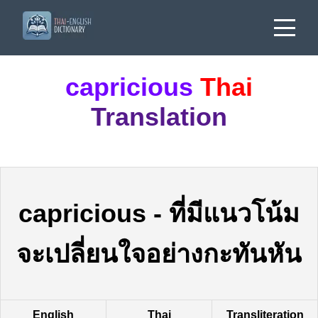
capricious
Thai
Translation
capricious
-
ที่มีแนวโน้ม
จะเปลี่ยนใจอย่างกะทันหัน
English
Thai
Transliteration