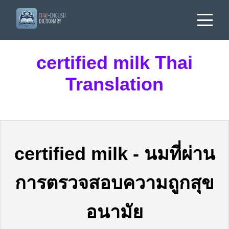
certified milk Thai
Translation
certified milk
-
นมที่ผ่าน
การตรวจสอบความถูกสุข
อนามัย