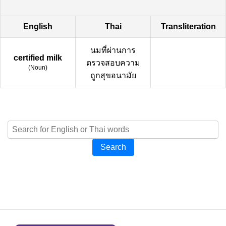
English
Thai
Transliteration
นมที่ผ่านการ
certified milk
ตรวจสอบความ
(
Noun
)
ถูกสุขอนามัย
Search