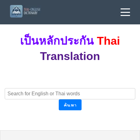
เป็นหลักประกัน
Thai
Translation
ค้นหา