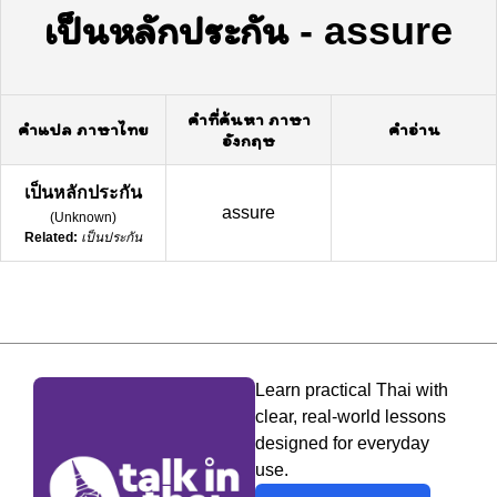
เป็นหลักประกัน
-
assure
คำที่ค้นหา ภาษา
คำแปล ภาษาไทย
คำอ่าน
อังกฤษ
เป็นหลักประกัน
assure
(
Unknown
)
Related:
เป็นประกัน
Learn practical Thai with
clear, real-world lessons
designed for everyday
use.