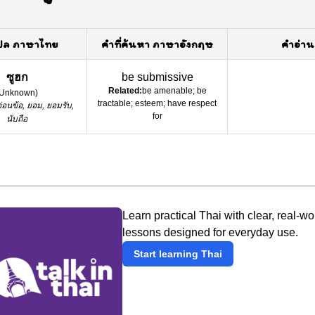
ปล ภาษาไทย
คำที่ค้นหา ภาษาอังกฤษ
คำอ่าน
ซูฮก
be submissive
Related:
be amenable; be
Unknown
)
tractable; esteem; have respect
่อนข้อ, ยอม, ยอมรับ,
for
นับถือ
Learn practical Thai with clear, real-wo
lessons designed for everyday use.
Start learning Thai