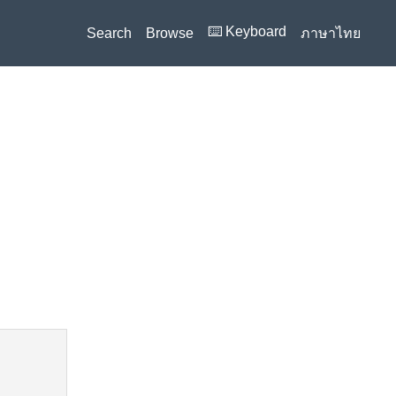
⌨️ Keyboard
Search
Browse
ภาษาไทย