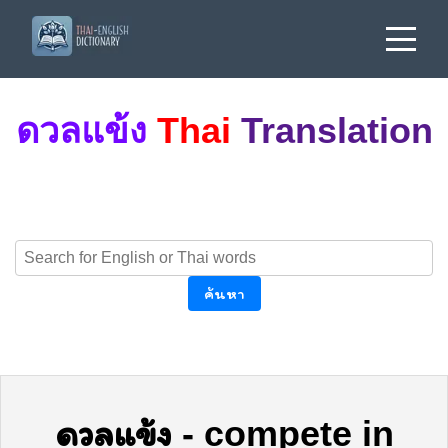
ดวลแข้ง
Thai
Translation
ค้นหา
ดวลแข้ง
-
compete in