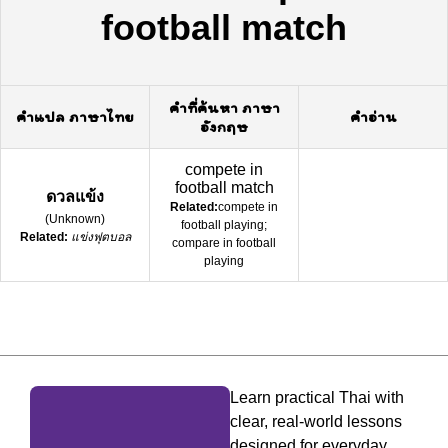
football match
คำที่ค้นหา ภาษา
คำแปล ภาษาไทย
คำอ่าน
อังกฤษ
compete in
football match
ดวลแข้ง
Related:
compete in
(
Unknown
)
football playing;
Related:
แข่งฟุตบอล
compare in football
playing
Learn practical Thai with
clear, real-world lessons
designed for everyday