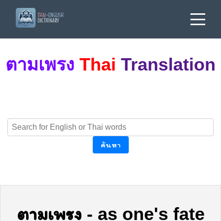
ตามเพรง
Thai
Translation
ค้นหา
ตามเพรง
-
as one's fate