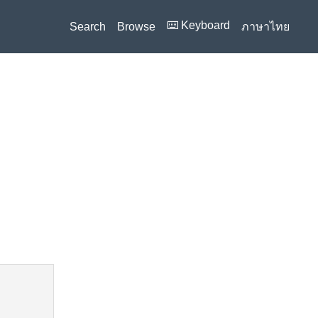
⌨️ Keyboard
Search
Browse
ภาษาไทย