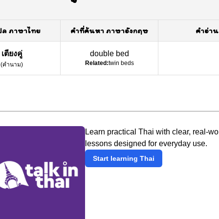
ปล ภาษาไทย
คำที่ค้นหา ภาษาอังกฤษ
คำอ่าน
เตียงคู่
double bed
Related:
twin beds
(
คำนาม
)
Learn practical Thai with clear, real-wo
lessons designed for everyday use.
Start learning Thai