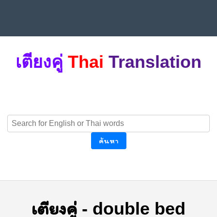
เตียงคู่
Thai
Translation
ค้นหา
เตียงคู่
-
double bed