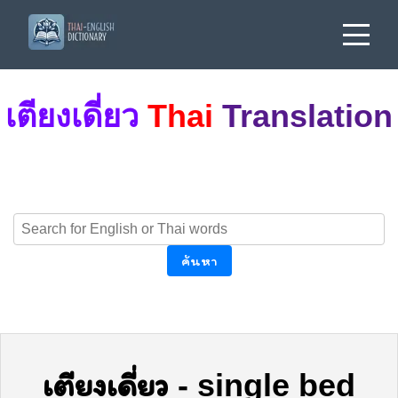
เตียงเดี่ยว
Thai
Translation
ค้นหา
เตียงเดี่ยว
-
single bed