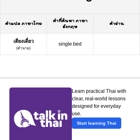
คำที่ค้นหา ภาษา
คำแปล ภาษาไทย
คำอ่าน
อังกฤษ
เตียงเดี่ยว
single bed
(
คำนาม
)
Learn practical Thai with
clear, real-world lessons
designed for everyday
use.
Start learning Thai